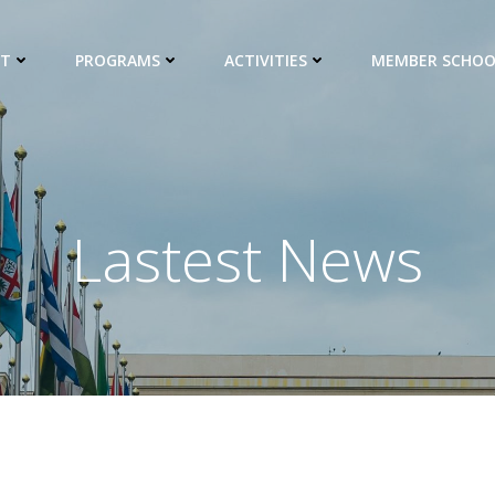
UT
PROGRAMS
ACTIVITIES
MEMBER SCHOO
Lastest News