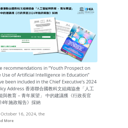
e recommendations in “Youth Prospect on
 Use of Artificial Intelligence in Education”
ve been included in the Chief Executive’s 2024
olicy Address 香港聯合國教科文組織協會「人工
能與教育 – 青年展望」 中的建議獲《行政長官
024年施政報告》採納
 October 16, 2024, the
ad More