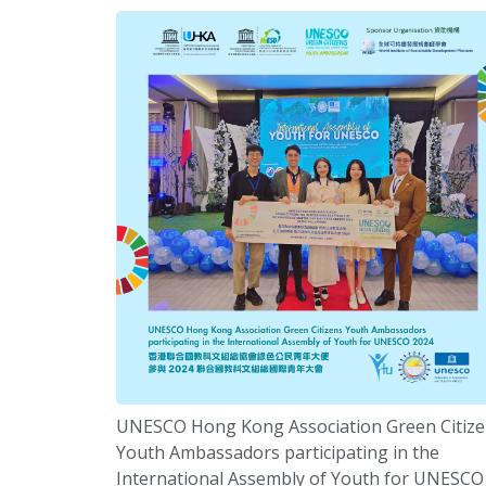
UNESCO Hong Kong Association Green Citiz
Youth Ambassadors participating in the
International Assembly of Youth for UNESCO