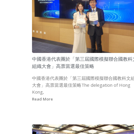
中國香港代表團於「第三屆國際模擬聯合國教科
組織大會」高票當選最佳策略
中國香港代表團於「第三屆國際模擬聯合國教科文
大會」高票當選最佳策略The delegation of Hong
Kong,
Read More