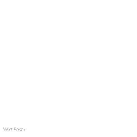
Next Post ›