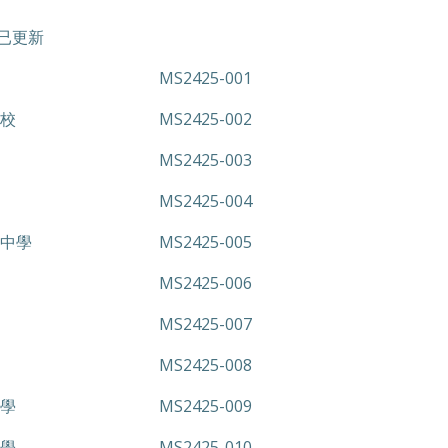
年已更新
MS2425-001
校
MS2425-002
MS2425-003
MS2425-004
中學
MS2425-005
MS2425-006
MS2425-007
MS2425-008
學
MS2425-009
學
MS2425-010