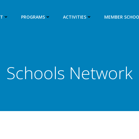
UT
PROGRAMS
ACTIVITIES
MEMBER SCHOO
Schools Network