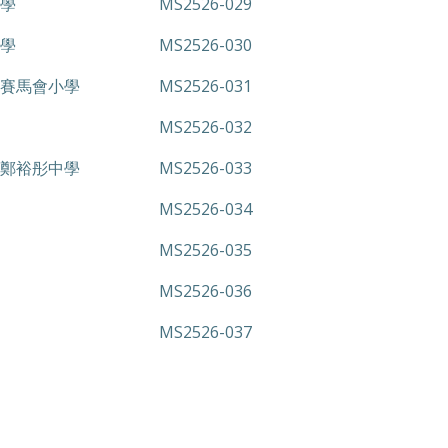
學
MS2526-029
學
MS2526-030
賽馬會小學
MS2526-031
MS2526-032
鄭裕彤中學
MS2526-033
MS2526-034
MS2526-035
MS2526-036
MS2526-037