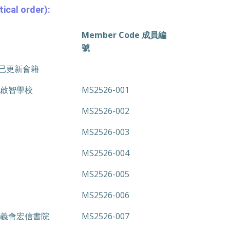
ical order):
Member Code 成員編
號
學年已更新會籍
啟智學校
MS2526-001
MS2526-002
MS2526-003
MS2526-004
MS2526-005
MS2526-006
義會宏信書院
MS2526-007