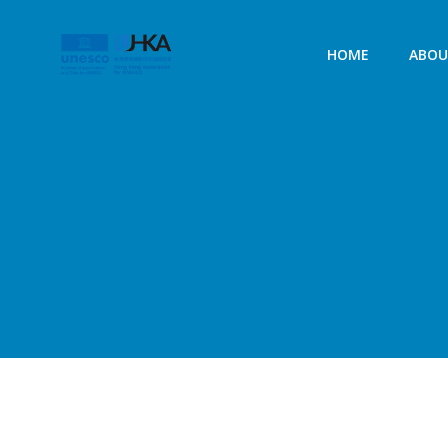
HOME
ABO