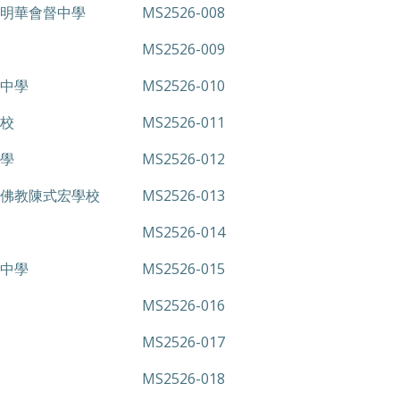
明華會督中學
MS2526-008
MS2526-009
中學
MS2526-010
校
MS2526-011
學
MS2526-012
佛教陳式宏學校
MS2526-013
MS2526-014
中學
MS2526-015
MS2526-016
MS2526-017
MS2526-018