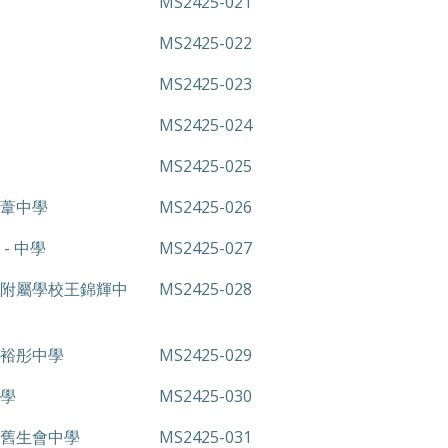
MS2425-021
MS2425-022
MS2425-023
MS2425-024
MS2425-025
葦中學
MS2425-026
- 中學
MS2425-027
附屬學校王錦輝中
MS2425-028
裕彤中學
MS2425-029
學
MS2425-030
舊生會中學
MS2425-031