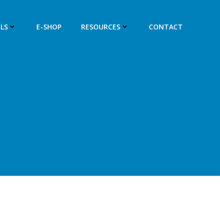
LS
E-SHOP
RESOURCES
CONTACT