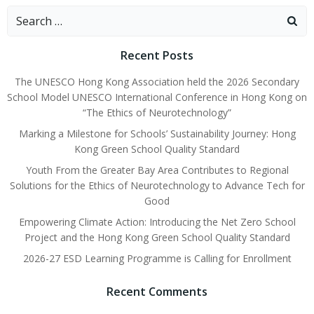
Recent Posts
The UNESCO Hong Kong Association held the 2026 Secondary
School Model UNESCO International Conference in Hong Kong on
“The Ethics of Neurotechnology”
Marking a Milestone for Schools’ Sustainability Journey: Hong
Kong Green School Quality Standard
Youth From the Greater Bay Area Contributes to Regional
Solutions for the Ethics of Neurotechnology to Advance Tech for
Good
Empowering Climate Action: Introducing the Net Zero School
Project and the Hong Kong Green School Quality Standard
2026-27 ESD Learning Programme is Calling for Enrollment
Recent Comments