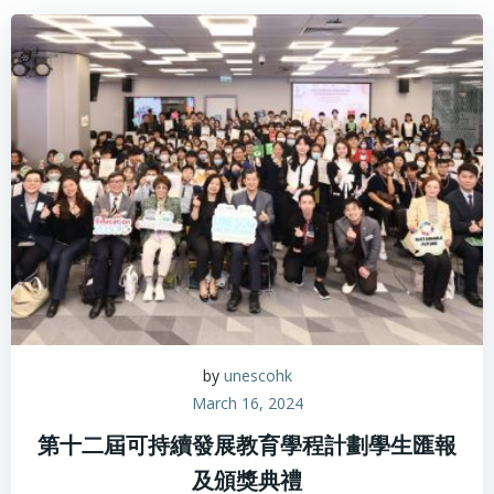
by
unescohk
March 16, 2024
第十二屆可持續發展教育學程計劃學生匯報
及頒獎典禮