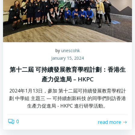
by
unescohk
January 15, 2024
第十二屆 可持續發展教育學程計劃：香港生
產力促進局 – HKPC
2024年1月13日，參加 第十二屆可持續發展教育學程計
劃 中學組 主題三 — 可持續創新科技 的同學們到訪香港
生產力促進局 - HKPC 進行研學活動。
0
read more