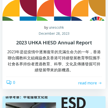
by
unescohk
December 28, 2023
2023 UHKA HIESD Annual Report
2023年是從疫情中逐漸復常的充滿生命力的一年，香港
聯合國教科文組織協會及香港可持續發展教育學院攜手
社會各界持份者透過教育、科學、文化及傳播發掘可持
續發展帶來的新機遇。
0
read more