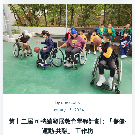
by
unescohk
January 15, 2024
第十二屆 可持續發展教育學程計劃：「傷健‧
運動‧共融」 工作坊