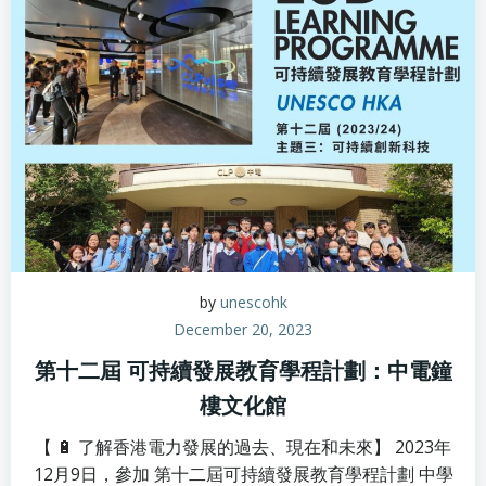
by
unescohk
December 20, 2023
第十二屆 可持續發展教育學程計劃：中電鐘
樓文化館
【 🔋 了解香港電力發展的過去、現在和未來】 2023年
12月9日，參加 第十二屆可持續發展教育學程計劃 中學