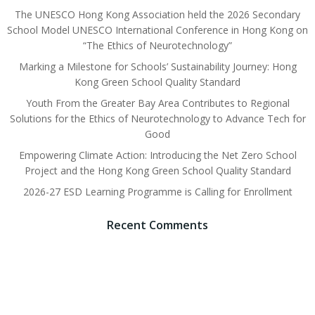
The UNESCO Hong Kong Association held the 2026 Secondary
School Model UNESCO International Conference in Hong Kong on
“The Ethics of Neurotechnology”
Marking a Milestone for Schools’ Sustainability Journey: Hong
Kong Green School Quality Standard
Youth From the Greater Bay Area Contributes to Regional
Solutions for the Ethics of Neurotechnology to Advance Tech for
Good
Empowering Climate Action: Introducing the Net Zero School
Project and the Hong Kong Green School Quality Standard
2026-27 ESD Learning Programme is Calling for Enrollment
Recent Comments