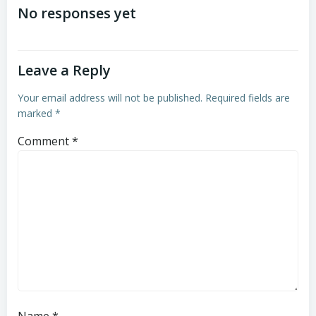
No responses yet
Leave a Reply
Your email address will not be published.
Required fields are
marked
*
Comment
*