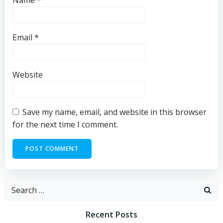
Name
*
Email
*
Website
Save my name, email, and website in this browser
for the next time I comment.
Recent Posts