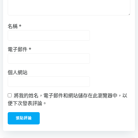
名稱
*
電子郵件
*
個人網站
將我的姓名，電子郵件和網站儲存在此瀏覽器中，以
便下次發表評論。