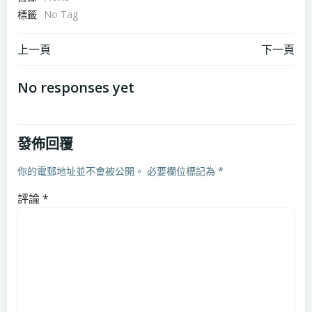
標籤
No Tag
上一頁
下一頁
No responses yet
發佈回覆
你的電郵地址並不會被公開。
必要欄位標記為
*
評論
*