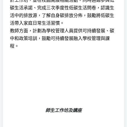
計工作坊，並在校園開展相關活動。同時通過參與低
碳生活承諾、完成三次季度性低碳生活問卷，認識生
活中的排放源，了解自身碳排放分佈，鼓勵將低碳生
活帶入家庭日常生活習慣。
教師方面，計劃為學校管理人員提供可持續發展、碳
中和政策培訓，鼓勵可持續發展融入學校管理與課
程。
師生工作坊及講座