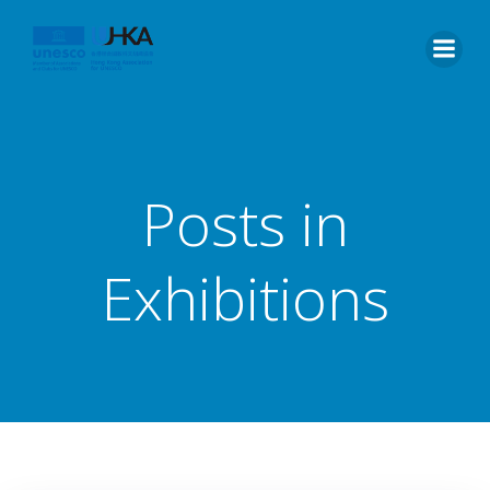
Posts in
Exhibitions