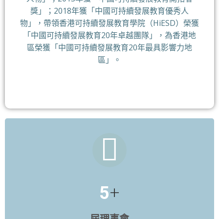
獎」；2018年獲「中國可持續發展教育優秀人
物」，帶領香港可持續發展教育學院（HiESD）榮獲
「中國可持續發展教育20年卓越團隊」，為香港地
區榮獲「中國可持續發展教育20年最具影響力地
區」。
+
5
屆理事會