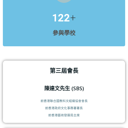
+
122
參與學校
第三屆會長
陳達文先生 (SBS)
前香港聯合國教科文組織協會會長
前香港政府文化事務署署長
前香港藝術發展局主席