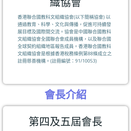
織協會
香港聯合國教科文組織協會(以下簡稱協會) 以
通過教育、科學、文化與傳播，促進可持續發
展目標及國際間交流。協會是中國聯合國教科
文組織協會全國聯合會成員機構，以及聯合國
全球契約組織地區報告成員。香港聯合國教科
文組織協會是根據香港稅務條例第88條成立之
註冊慈善機構。(註冊編號：91/10053)
會長介紹
第四及五屆會長