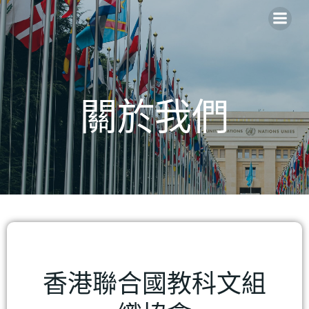
關於我們
香港聯合國教科文組