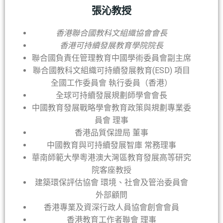
張沁教授
香港聯合國教科文組織協會會長
香港可持續發展教育學院院長
聯合國負責任管理教育中國學術委員會副主席
聯合國教科文組織可持續發展教育(ESD) 項目
全國工作委員會 執行委員（香港）
全球可持續發展規劃師學會會長
中國教育發展戰略學會教育政策與規劃專業委
員會 理事
香港品質保證局 董事
中國教育與可持續發展智庫 常務理事
華南師範大學粵港澳大灣區教育發展高等研究
院客座教授
建築環保評估協會 環境、社會及管治委員會
外部顧問
香港專業及資深行政人員協會創會會員
香港教育工作者聯會 理事