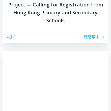
Project — Calling for Registration from
Hong Kong Primary and Secondary
Schools
0
閱讀更多