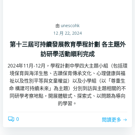
由
unescohk
12 月 22, 2024
第十三屆可持續發展教育學程計劃 各主題外
訪研學活動順利完成
2024年11月-12月，學程計劃中學四大主題小組（包括環
境保育與海洋生態、古蹟保育傳承文化、心理健康與福
祉以及性別平等與女童權益）以及小學組（以「尊重生
命 構建可持續未來」為主題）分別到訪與主題相關的不
同研學考察地點，開展體驗式、探索式、以問題為導向
的學習。
0
閱讀更多