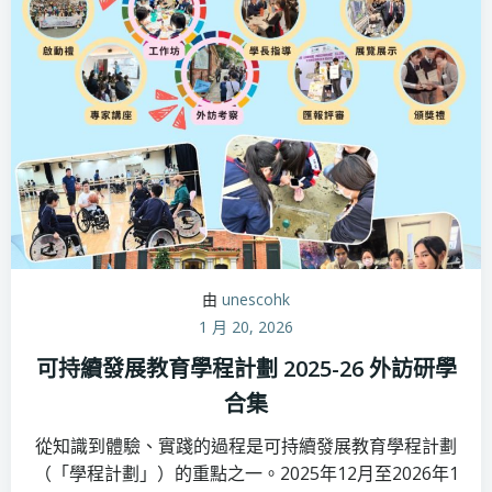
由
unescohk
1 月 20, 2026
可持續發展教育學程計劃 2025-26 外訪研學
合集
從知識到體驗、實踐的過程是可持續發展教育學程計劃
（「學程計劃」）的重點之一。2025年12月至2026年1