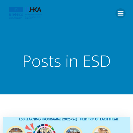
Posts in ESD