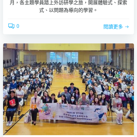
月，各主題學員踏上外訪研學之旅，開展體驗式、探索
式、以問題為導向的學習。
0
閱讀更多