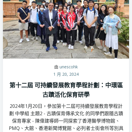
由
unescohk
1 月 20, 2024
第十二屆 可持續發展教育學程計劃：中環區
古蹟活化保育研學
2024年1月20日，參加第十二屆可持續發展教育學程計
劃 中學組 主題2 - 古蹟保育傳承文化 的同學們跟隨古蹟
保育專家 - 陳偉建導師一同探索了香港醫學博物館、
PMQ、大館、香港新聞博覽館、必列者士街會所等別具