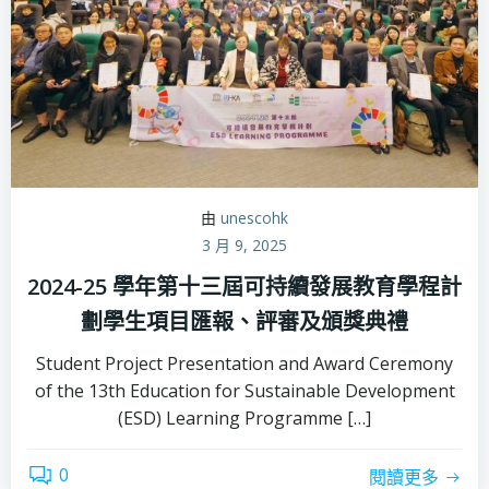
由
unescohk
3 月 9, 2025
2024-25 學年第十三屆可持續發展教育學程計
劃學生項目匯報、評審及頒獎典禮
Student Project Presentation and Award Ceremony
of the 13th Education for Sustainable Development
(ESD) Learning Programme […]
0
閱讀更多