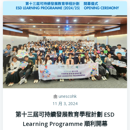
由
unescohk
11 月 3, 2024
第十三屆可持續發展教育學程計劃 ESD
Learning Programme 順利開幕