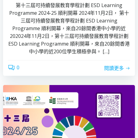
第十三屆可持續發展教育學程計劃 ESD Learning
Programme 2024-25 順利開幕 2024年11月2日， 第十
三屆可持續發展教育學程計劃 ESD Learning
Programme 順利開幕，來自20餘間香港中小學的近
202024年11月2日，第十三屆可持續發展教育學程計劃
ESD Learning Programme 順利開幕，來自20餘間香港
中小學的近200位學生積極參與。 […]
0
閱讀更多