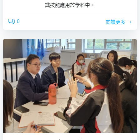
識技能應用於學科中。
0
閱讀更多