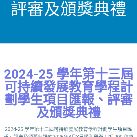
評審及頒獎典禮
2024-25 學年第十三屆
可持續發展教育學程計
劃學生項目匯報、評審
及頒獎典禮
2024-25 學年第十三屆可持續發展教育學程計劃學生項目匯
報、評審及頒獎典禮於2025年3月8日順利舉辦！近 200 位來