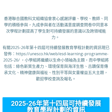
香港聯合國教科文組織協會衷心感謝評審、學校、教師、同
學的積極參與，九成參與者在活動滿意度調查問卷中同意本
次學程計劃提高了學生對可持續發展的意識以及跨領域能
力。
有關2025-26年第十四屆可持續發展教育學程計劃的資訊現已
發佈：https://unesco.hk/web/esd-learning-programme-
2025-26/ ，小學組將繼續以生命小領袖為主題，而中學組將
包括：綠色新質生產力、環境保育與海洋生態、古蹟保育傳
承文化、精神健康與福祉、性別平等與女童權益五大主題，
歡迎學校查詢及報名。
2025-26年第十四屆可持續發展
教育學程計劃的資訊