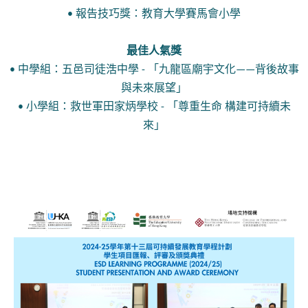
• 報告技巧獎：教育大學賽馬會小學
最佳人氣獎
• 中學組：五邑司徒浩中學 - 「九龍區廟宇文化——背後故事
與未來展望」
• 小學組：救世軍田家炳學校 - 「尊重生命 構建可持續未
來」