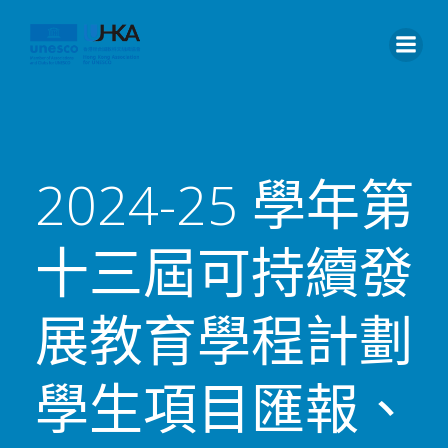
2024-25 學年第
十三屆可持續發
展教育學程計劃
學生項目匯報、