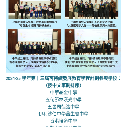
2024-25 學年第十三屆可持續發展教育學程計劃參與學校：
（按中文筆劃排序）
中華基金中學
五旬節林漢光中學
五邑司徒浩中學
伊利沙伯中學舊生會中學
香港培道中學