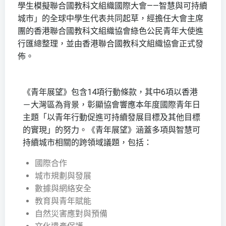
學生模擬聯合國教科文組織國際大會——智慧與可持續
城市」的全球中學生代表共同起草，經擔任大會主席
團的香港聯合國教科文組織協會綠色公民青年大使進
行匯總整理，並由香港聯合國教科文組織協會正式發
佈。
《青年展望》包含14項行動條款，其中6項以香港
－大灣區為背景，彰顯協會響應本年度國際青年日
主題「以青年行動促進可持續發展目標及其他目標
的實現」的努力。《青年展望》涵蓋多項與智慧可
持續城市相關的跨領域議題，包括：
國際合作
城市規劃與發展
數據與網絡安全
教育與青年賦能
自然災害應對與預備