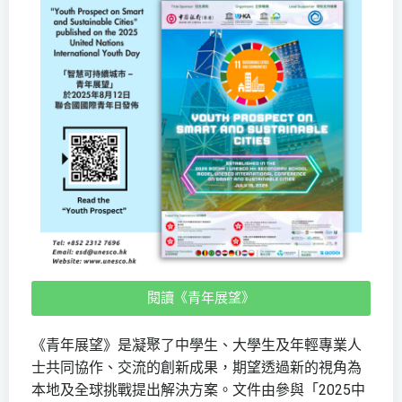
閱讀《青年展望》
《青年展望》是凝聚了中學生、大學生及年輕專業人
士共同協作、交流的創新成果，期望透過新的視角為
本地及全球挑戰提出解決方案。文件由參與「2025中