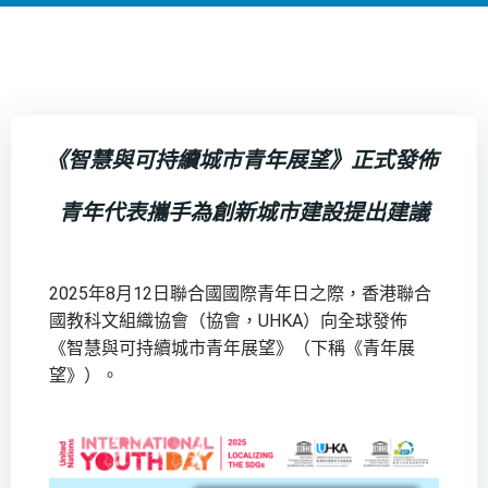
《智慧與可持續城市青年展望》正式發佈
青年代表攜手為創新城市建設提出建議
2025年8月12日聯合國國際青年日之際，香港聯合
國教科文組織協會（協會，UHKA）向全球發佈
《智慧與可持續城市青年展望》（下稱《青年展
望》）。