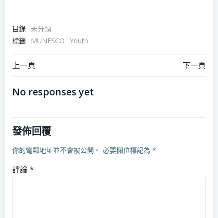
目錄
未分類
標籤
MUNESCO
Youth
上一頁
下一頁
No responses yet
發佈回覆
你的電郵地址並不會被公開。
必要欄位標記為
*
評論
*