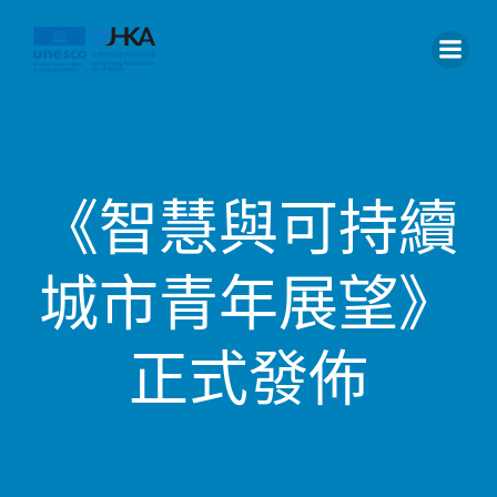
《智慧與可持續
城市青年展望》
正式發佈