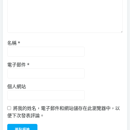
名稱
*
電子郵件
*
個人網站
將我的姓名，電子郵件和網站儲存在此瀏覽器中，以
便下次發表評論。