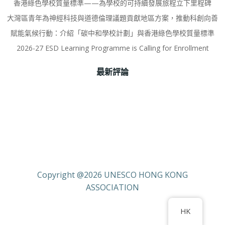
香港綠色學校質量標準——為學校的可持續發展旅程立下里程碑
大灣區青年為神經科技與道德倫理議題貢獻地區方案，推動科創向善
賦能氣候行動：介紹「碳中和學校計劃」與香港綠色學校質量標準
2026-27 ESD Learning Programme is Calling for Enrollment
最新評論
Copyright @2026 UNESCO HONG KONG
ASSOCIATION
HK