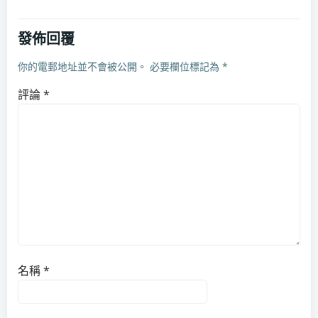
發佈回覆
你的電郵地址並不會被公開。
必要欄位標記為
*
評論
*
名稱
*