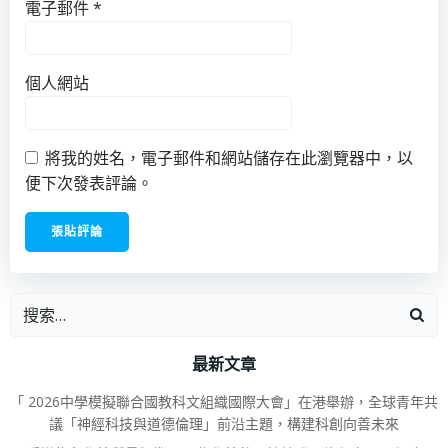
電子郵件
*
個人網站
將我的姓名，電子郵件和網站儲存在此瀏覽器中，以
便下次發表評論。
最新文章
「 2026中學模擬聯合國教科文組織國際大會」在港舉辦，全球青年共
議「神經科技與道德倫理」前沿主題，構建科創向善未來