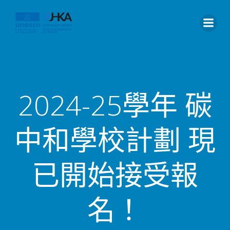
2024-25學年 碳
中和學校計劃 現
已開始接受報
名！