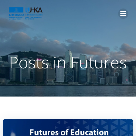
Posts in Futures