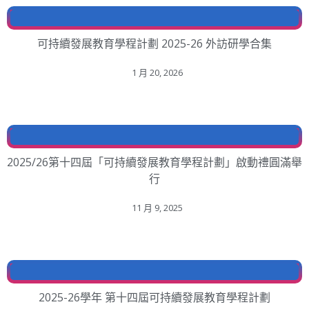
可持續發展教育學程計劃 2025-26 外訪研學合集
1 月 20, 2026
2025/26第十四屆「可持續發展教育學程計劃」啟動禮圓滿舉
行
11 月 9, 2025
2025-26學年 第十四屆可持續發展教育學程計劃