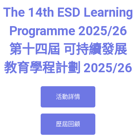
The 14th ESD Learning
Programme 2025/26
第十四屆 可持續發展
教育學程計劃 2025/26
活動詳情
歷屆回顧