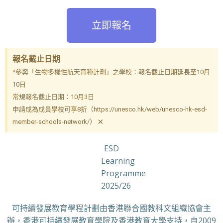
立即報名
報名截止日期
*參與「生物多樣性航天育種計劃」之學校：報名截止日期延長至10月
10日
常規報名截止日期：10月3日
申請成為成員學校可享8折（https://unesco.hk/web/unesco-hk-esd-
×
member-schools-network/）
ESD
Learning
Programme
2025/26
可持續發展教育學程計劃由香港聯合國教科文組織協會主
辦，香港可持續發展教育學院及香港教育大學支持，自2009