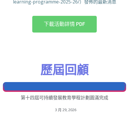
learning-programme-2025-26/）發佈的最新消息
下載活動詳情 PDF
歷屆回顧
第十四屆可持續發展教育學程計劃圓滿完成
3 月 29, 2026