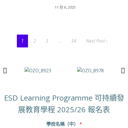
11 月 6, 2025
1
2
3
...
34
Next Post ›
ESD Learning Programme 可持續發
展教育學程 2025/26 報名表
學校名稱（中）
*