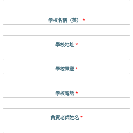
學校名稱（英）
*
學校地址
*
學校電郵
*
學校電話
*
負責老師姓名
*