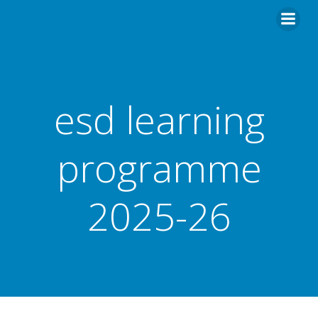
esd learning
programme
2025-26