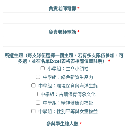
負責老師電郵
*
負責老師電話
*
所選主題（每支隊伍選擇一個主題，若有多支隊伍參加，可
多選，並在名單Excel表格表相應位置註明）
*
小學組：生命小領袖
中學組：綠色新質生產力
中學組：環境保育與海洋生態
中學組：古蹟保育傳承文化
中學組：精神健康與福祉
中學組：性別平等與女童權益
參與學生總人數
*