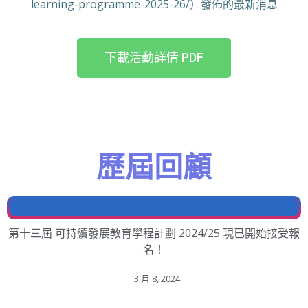
learning-programme-2025-26/）發佈的最新消息
下載活動詳情 PDF
歷屆回顧
第十三屆 可持續發展教育學程計劃 2024/25​ 現已開始接受報
名！
3 月 8, 2024