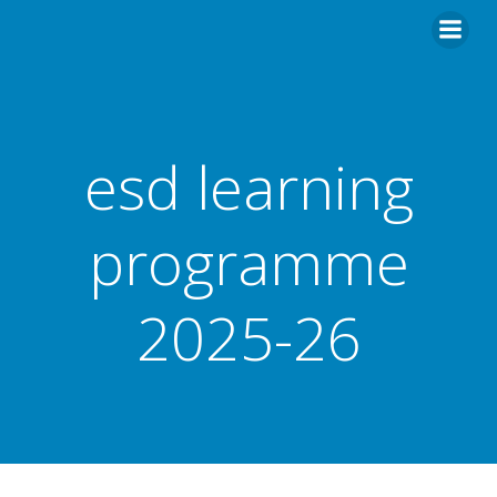
esd learning
programme
2025-26