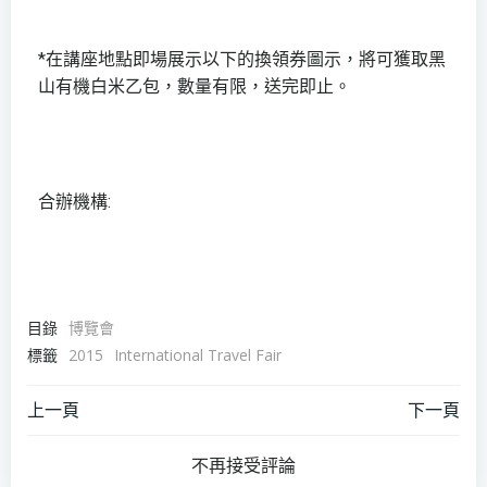
*在講座地點即場展示以下的換領券圖示，將可獲取黑
山有機白米乙包，數量有限，送完即止。
合辦機構:
目錄
博覽會
標籤
2015
International Travel Fair
上一頁
下一頁
不再接受評論