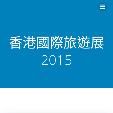
香港國際旅遊展
2015