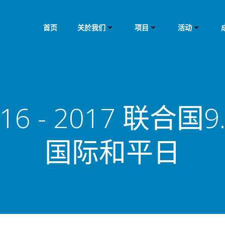
首页
关於我们
项目
活动
16 - 2017 联合国9
国际和平日