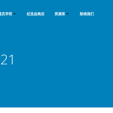
成员学校
纪念品商店
资源库
联络我们
.21