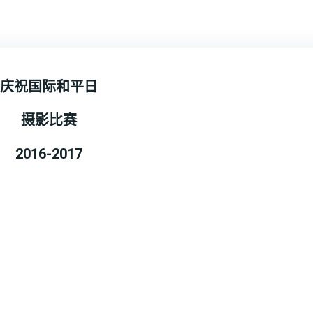
庆祝国际和平日
摄影比赛
2016-2017