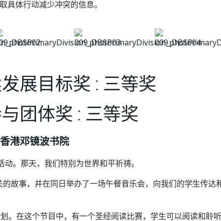
取具体行动减少冲突的信息。
发展目标奖 : 三等奖
与团体奖 : 三等奖
香港邓镜波书院
列活动。那天，我们特别为世界和平祈祷。
题相关的故事，并在同日举办了一场午餐音乐会，向我们的学生传达
分享计划。在这个节目中，有一个圣经阅读比赛，学生可以阅读和聆