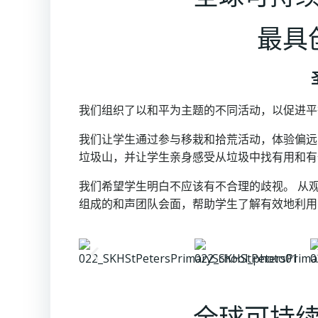
最具创
我们组织了以和平为主题的不同活动，以促进平
我们让学生通过参与移栽和拾荒活动，体验偏远
垃圾山，并让学生亲身感受从垃圾中找有用和有
我们希望学生明白不应该有不合理的歧视。 从
组成的和声团队会面，帮助学生了解有效地利用